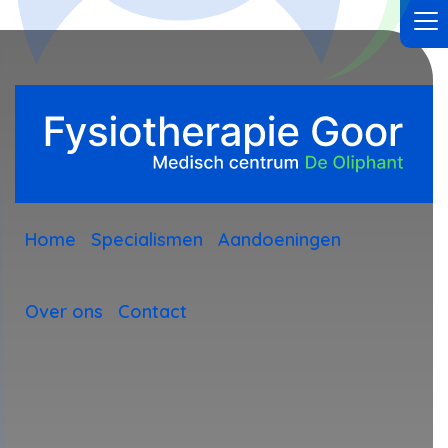
Home
Specialismen
Aandoeningen
Over ons
Contact