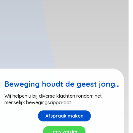
Beweging houdt de geest jong...
Wij helpen u bij diverse klachten rondom het
menselijk bewegingsapparaat.
Afspraak maken
Lees verder