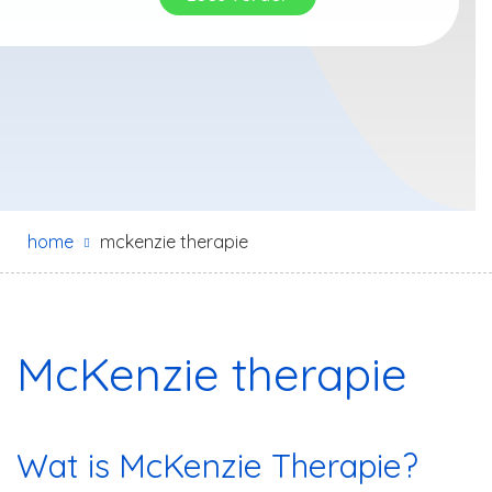
home
mckenzie therapie
McKenzie therapie
Wat is McKenzie Therapie?