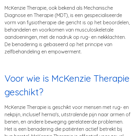
McKenzie Therapie, ook bekend als Mechanische
Diagnose en Therapie (MDT), is een gespecialiseerde
vorm van fysiotherapie die gericht is op het beoordelen,
behandelen en voorkomen van musculoskeletale
aandoeningen, met de nadruk op rug- en nekklachten.
De benadering is gebaseerd op het principe van
zelfbehandeling en empowerment.
Voor wie is McKenzie Therapie
geschikt?
McKenzie Therapie is geschikt voor mensen met rug- en
nekpijn, inclusief hernia's, uitstralende pijn naar armen of
benen, en andere beweging gerelateerde problemen.
Het is een benadering die patiënten actief betrekt bij