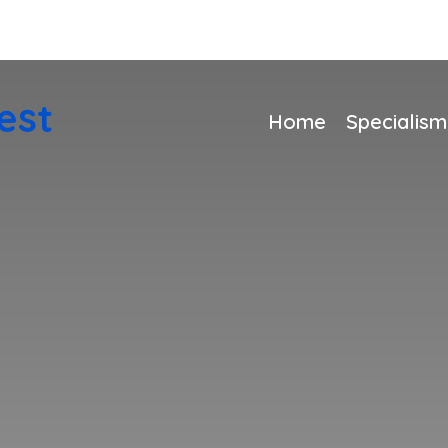
est
Home
Specialis