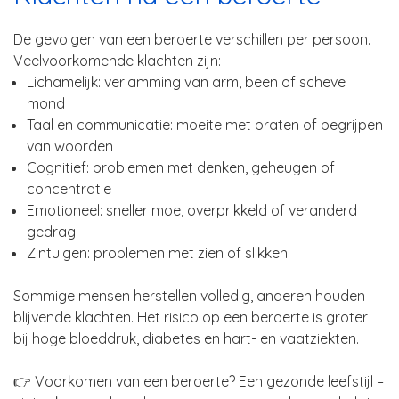
De gevolgen van een beroerte verschillen per persoon.
Veelvoorkomende klachten zijn:
Lichamelijk: verlamming van arm, been of scheve
mond
Taal en communicatie: moeite met praten of begrijpen
van woorden
Cognitief: problemen met denken, geheugen of
concentratie
Emotioneel: sneller moe, overprikkeld of veranderd
gedrag
Zintuigen: problemen met zien of slikken
Sommige mensen herstellen volledig, anderen houden
blijvende klachten. Het risico op een beroerte is groter
bij hoge bloeddruk, diabetes en hart- en vaatziekten.
👉 Voorkomen van een beroerte? Een gezonde leefstijl –