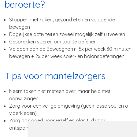
beroerte?
Stoppen met roken, gezond eten en voldoende
bewegen
Dagelijkse activiteiten zoveel mogelijk zelf uitvoeren
Gesprekken voeren om taal te oefenen
Voldoen aan de Beweegnorm: 5x per week 30 minuten
bewegen + 2x per week spier- en balansoefeningen
Tips voor mantelzorgers
Neem taken niet meteen over, maar help met
aanwijzingen
Zorg voor een veilige omgeving (geen losse spullen of
vloerkleden)
Zorg ook goed voor jezelf en plan tijd voor
ontspanning