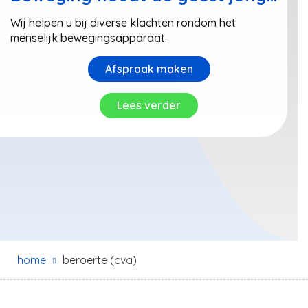
Wij helpen u bij diverse klachten rondom het
menselijk bewegingsapparaat.
Afspraak maken
Lees verder
home
beroerte (cva)