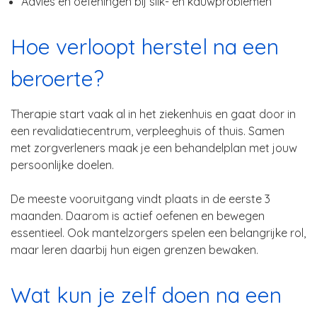
Advies en oefeningen bij slik- en kauwproblemen
Hoe verloopt herstel na een
beroerte?
Therapie start vaak al in het ziekenhuis en gaat door in
een revalidatiecentrum, verpleeghuis of thuis. Samen
met zorgverleners maak je een behandelplan met jouw
persoonlijke doelen.
De meeste vooruitgang vindt plaats in de eerste 3
maanden. Daarom is actief oefenen en bewegen
essentieel. Ook mantelzorgers spelen een belangrijke rol,
maar leren daarbij hun eigen grenzen bewaken.
Wat kun je zelf doen na een