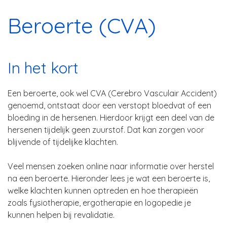
Beroerte (CVA)
In het kort
Een beroerte, ook wel CVA (Cerebro Vasculair Accident)
genoemd, ontstaat door een verstopt bloedvat of een
bloeding in de hersenen. Hierdoor krijgt een deel van de
hersenen tijdelijk geen zuurstof. Dat kan zorgen voor
blijvende of tijdelijke klachten.
Veel mensen zoeken online naar informatie over herstel
na een beroerte. Hieronder lees je wat een beroerte is,
welke klachten kunnen optreden en hoe therapieën
zoals fysiotherapie, ergotherapie en logopedie je
kunnen helpen bij revalidatie.