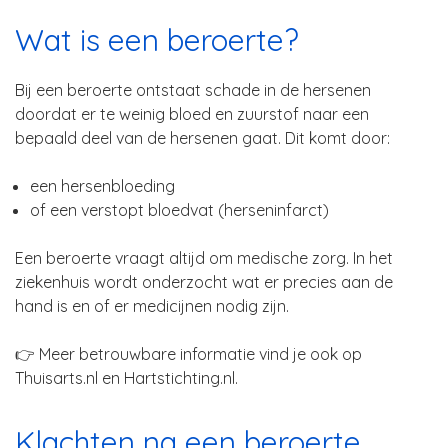
Wat is een beroerte?
Bij een beroerte ontstaat schade in de hersenen
doordat er te weinig bloed en zuurstof naar een
bepaald deel van de hersenen gaat. Dit komt door:
een hersenbloeding
of een verstopt bloedvat (herseninfarct)
Een beroerte vraagt altijd om medische zorg. In het
ziekenhuis wordt onderzocht wat er precies aan de
hand is en of er medicijnen nodig zijn.
👉 Meer betrouwbare informatie vind je ook op
Thuisarts.nl
en
Hartstichting.nl
.
Klachten na een beroerte