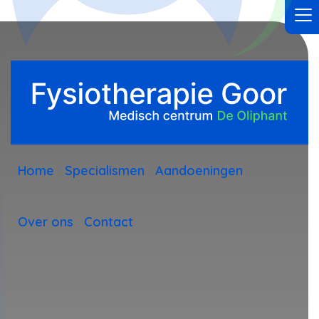
Home
Specialismen
Aandoeningen
Over ons
Contact