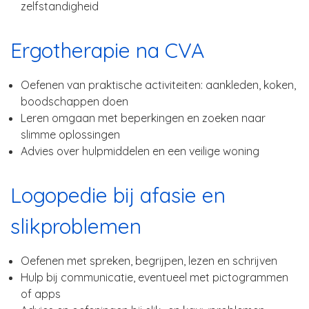
zelfstandigheid
Ergotherapie na CVA
Oefenen van praktische activiteiten: aankleden, koken,
boodschappen doen
Leren omgaan met beperkingen en zoeken naar
slimme oplossingen
Advies over hulpmiddelen en een veilige woning
Logopedie bij afasie en
slikproblemen
Oefenen met spreken, begrijpen, lezen en schrijven
Hulp bij communicatie, eventueel met pictogrammen
of apps