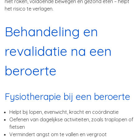
niet roken, voldoende bewegen en gezond eten – helpt
het risico te verlagen.
Behandeling en
revalidatie na een
beroerte
Fysiotherapie bij een beroerte
Helpt bij lopen, evenwicht, kracht en coördinatie
Oefenen van dagelijkse activiteiten, zoals traplopen of
fietsen
Vermindert angst om te vallen en vergroot